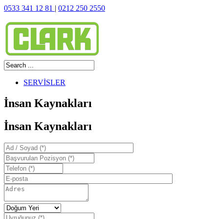
0533 341 12 81
|
0212 250 2550
SERVİSLER
İnsan Kaynakları
İnsan Kaynakları