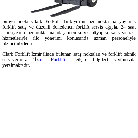
bünyesindeki Clark Forklift Türkiye'nin her noktasına yayılmış
forklift satış ve düzenli denetlenen forklift servis ağıyla, 24 saat
Türkiye'nin her noktasına ulaşabilen servis altyapısı, satış sonrası
hizmetleriyle filo yönetimi konusunda uzman personeliyle
hizmetinizdedir.
Clark Forklift İzmir ilinde bulunan satış noktaları ve forklift teknik
servislerimiz "
İzmir Forklift
" iletişim bilgileri sayfamızda
yeralmaktadır.