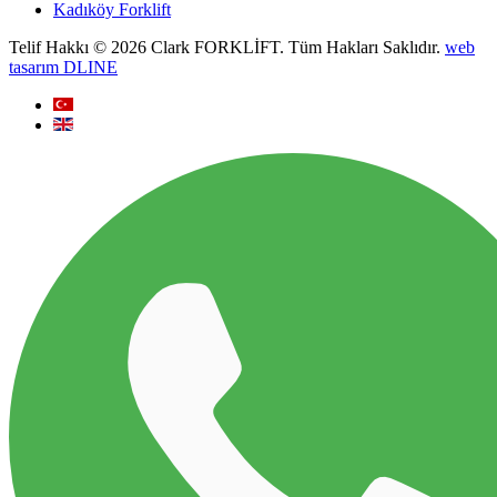
Kadıköy Forklift
Telif Hakkı © 2026 Clark FORKLİFT. Tüm Hakları Saklıdır.
web
tasarım DLINE